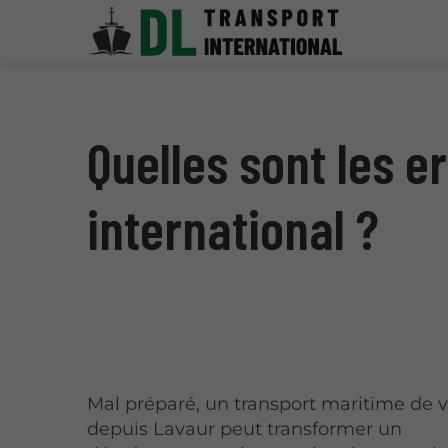
Quelles sont les 
international ?
Mal préparé, un transport maritime de 
depuis Lavaur peut transformer un