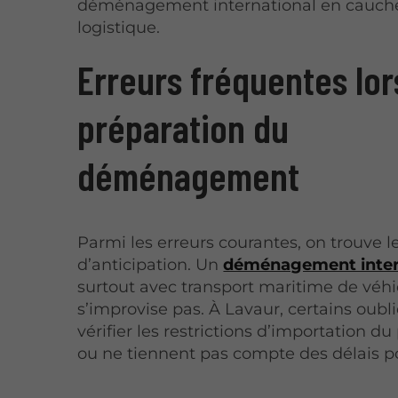
déménagement international en cauc
logistique.
Erreurs fréquentes lor
préparation du
déménagement
Parmi les erreurs courantes, on trouve
d’anticipation. Un
déménagement inter
surtout avec transport maritime de véhi
s’improvise pas. À Lavaur, certains oubl
vérifier les restrictions d’importation du
ou ne tiennent pas compte des délais po