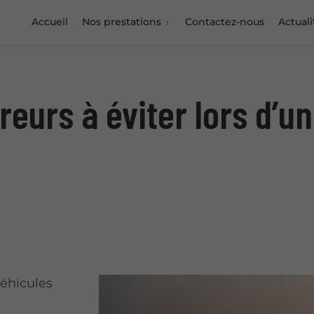
Accueil
Nos prestations
Contactez-nous
Actuali
erreurs à éviter lors d
véhicules