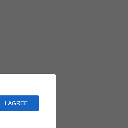
I AGREE