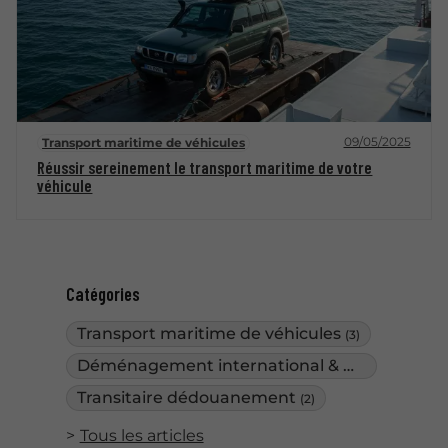
09/05/2025
Transport maritime de véhicules
Réussir sereinement le transport maritime de votre
véhicule
Catégories
Transport maritime de véhicules
(3)
Déménagement international & DOM-TOM
(3)
Transitaire dédouanement
(2)
Tous les articles