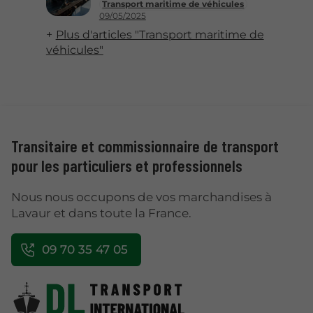
Transport maritime de véhicules
09/05/2025
Plus d'articles "Transport maritime de
véhicules"
Transitaire et commissionnaire de transport
pour les particuliers et professionnels
Nous nous occupons de vos marchandises à
Lavaur et dans toute la France.
09 70 35 47 05