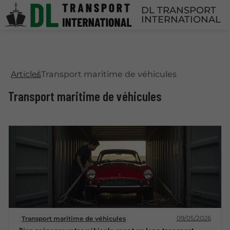
DL TRANSPORT
INTERNATIONAL
Articles
Transport maritime de véhicules
Transport maritime de véhicules
09/05/2026
Transport maritime de véhicules